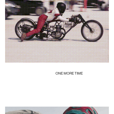
ONE MORE TIME