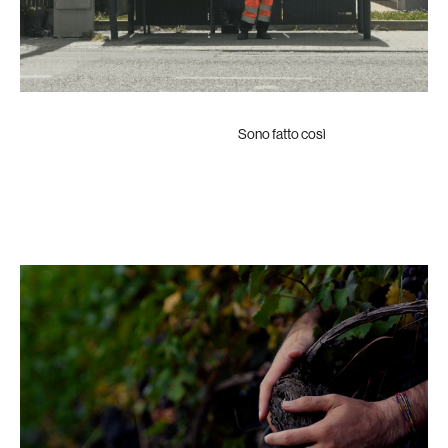
Sono fatto così