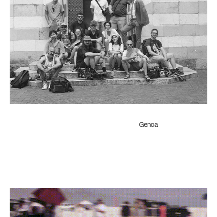
Genoa